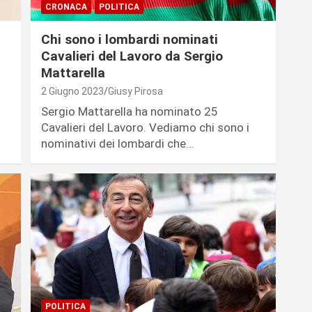
CRONACA
POLITICA
Chi sono i lombardi nominati
Cavalieri del Lavoro da Sergio
Mattarella
2 Giugno 2023
Giusy Pirosa
Sergio Mattarella ha nominato 25
Cavalieri del Lavoro. Vediamo chi sono i
nominativi dei lombardi che…
POLITICA