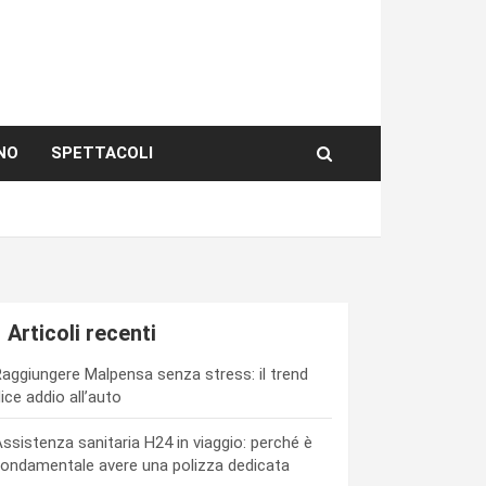
NO
SPETTACOLI
Articoli recenti
aggiungere Malpensa senza stress: il trend
ice addio all’auto
ssistenza sanitaria H24 in viaggio: perché è
ondamentale avere una polizza dedicata