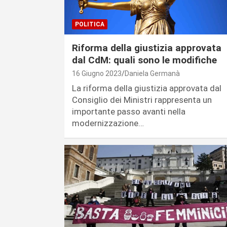
POLITICA
Riforma della giustizia approvata
dal CdM: quali sono le modifiche
16 Giugno 2023
Daniela Germanà
La riforma della giustizia approvata dal
Consiglio dei Ministri rappresenta un
importante passo avanti nella
modernizzazione…