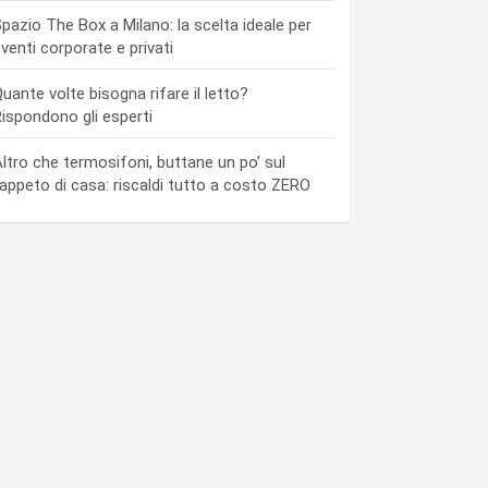
pazio The Box a Milano: la scelta ideale per
venti corporate e privati
uante volte bisogna rifare il letto?
ispondono gli esperti
ltro che termosifoni, buttane un po’ sul
appeto di casa: riscaldi tutto a costo ZERO