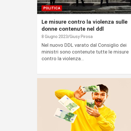
POLITICA
Le misure contro la violenza sulle
donne contenute nel ddl
8 Giugno 2023
Giusy Pirosa
Nel nuovo DDL varato dal Consiglio dei
ministri sono contenute tutte le misure
contro la violenza…