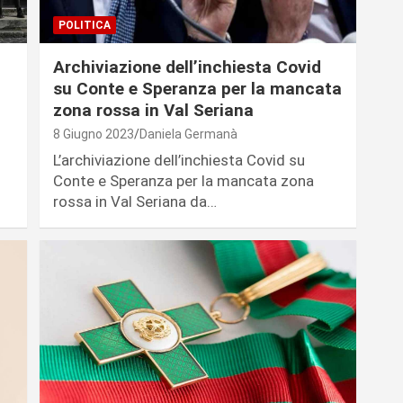
POLITICA
Archiviazione dell’inchiesta Covid
su Conte e Speranza per la mancata
zona rossa in Val Seriana
8 Giugno 2023
Daniela Germanà
L’archiviazione dell’inchiesta Covid su
Conte e Speranza per la mancata zona
rossa in Val Seriana da…