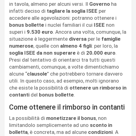
in tavola, almeno per alcuni versi. Il
Governo
ha
infatti deciso di
tagliare la soglia ISEE
per
accedere alle agevolazioni: potranno ottenere i
bonus bollette
i nuclei familiari il cui
ISEE
non
superi i
9.530 euro
. Ancora una volta, comunque, la
situazione è leggermente
diversa
per le
famiglie
numerose
, quelle con
almeno 4 figli
: per loro, la
soglia ISEE da non superare
è di
20.000 euro
.
Presi dal tentativo di orientarci tra tutti questi
cambiamenti, comunque, a volte dimentichiamo
alcune “
clausole
” che potrebbero tornare davvero
utili. In questo caso, ad esempio, molti ignorano
che esiste la possibilità di
ottenere un rimborso in
contanti
del
bonus bollette
.
Come ottenere il rimborso in contanti
La possibilità di
monetizzare il bonus
, non
limitandolo semplicemente ad uno
sconto in
bolletta
, è concreta, ma ad alcune
condizioni
. A