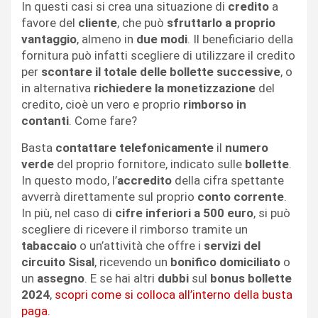
In questi casi si crea una situazione di
credito
a
favore del
cliente
, che può
sfruttarlo a proprio
vantaggio
, almeno in
due modi
. Il beneficiario della
fornitura può infatti scegliere di utilizzare il credito
per
scontare il totale delle bollette successive
, o
in alternativa
richiedere la monetizzazione
del
credito, cioè un vero e proprio
rimborso in
contanti
. Come fare?
Basta
contattare telefonicamente
il
numero
verde
del proprio fornitore, indicato sulle
bollette
.
In questo modo, l’
accredito
della cifra spettante
avverrà direttamente sul proprio
conto corrente
.
In più, nel caso di
cifre inferiori a 500 euro
, si può
scegliere di ricevere il rimborso tramite un
tabaccaio
o un’attività che offre i
servizi del
circuito Sisal
, ricevendo un
bonifico domiciliato
o
un
assegno
. E se hai altri
dubbi
sul
bonus bollette
2024
,
scopri come si colloca all’interno della busta
paga.