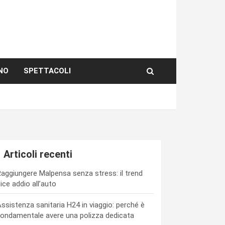
NO
SPETTACOLI
Articoli recenti
aggiungere Malpensa senza stress: il trend
ice addio all’auto
ssistenza sanitaria H24 in viaggio: perché è
ondamentale avere una polizza dedicata