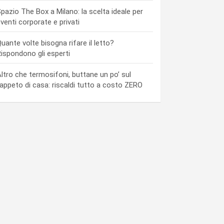
pazio The Box a Milano: la scelta ideale per
venti corporate e privati
uante volte bisogna rifare il letto?
ispondono gli esperti
ltro che termosifoni, buttane un po’ sul
appeto di casa: riscaldi tutto a costo ZERO