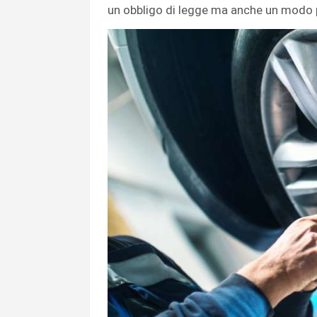
un obbligo di legge ma anche un modo pe