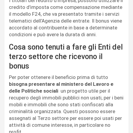
I titolari del reddito d’impresa, possono utilizzare il
credito d’imposta come compensazione mediante
il modello F24, che va presentato tramite i servizi
telematici dell’Agenzia delle entrate. Il bonus viene
accordato al contribuente in base a determinate
condizioni e può avere la durata di anni.
Cosa sono tenuti a fare gli Enti del
terzo settore che ricevono il
bonus
Per poter ottenere il beneficio prima di tutto
bisogna presentare al ministero del Lavoro e
delle Politiche sociali
un progetto utile per il
recupero degli immobili pubblici non usati, per i beni
mobili e immobili che sono stati confiscati alla
criminalità organizzata. Questi possono essere
assegnati al Terzo settore per essere poi usati per
attività di comune interesse, in particolare no
profit.