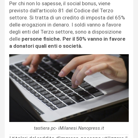
Per chi non lo sapesse, il social bonus, viene
previsto dall’articolo 81 del Codice del Terzo
settore. Si tratta di un credito di imposta del 65%
delle erogazioni in denaro. I soldi vanno a favore
degli enti del Terzo settore, sono a disposizione
delle
persone fisiche. Per il 50% vanno in favore
a donatori quali enti o società.
tastiera pc- iMilanesi.Nanopress.it