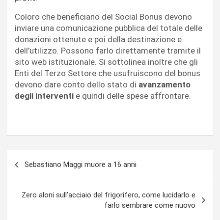
Coloro che beneficiano del Social Bonus devono
inviare una comunicazione pubblica del totale delle
donazioni ottenute e poi della destinazione e
dell’utilizzo. Possono farlo direttamente tramite il
sito web istituzionale. Si sottolinea inoltre che gli
Enti del Terzo Settore che usufruiscono del bonus
devono dare conto dello stato di
avanzamento
degli interventi
e quindi delle spese affrontare.
Navigazione
Sebastiano Maggi muore a 16 anni
articoli
Zero aloni sull’acciaio del frigorifero, come lucidarlo e
farlo sembrare come nuovo