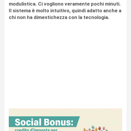
modulistica. Ci vogliono veramente pochi minuti.
Il sistema è molto intuitivo, quindi adatto anche a
chi non ha dimestichezza con la tecnologia.