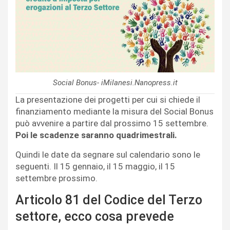
Social Bonus- iMilanesi.Nanopress.it
La presentazione dei progetti per cui si chiede il
finanziamento mediante la misura del Social Bonus
può avvenire a partire dal prossimo 15 settembre.
Poi le scadenze saranno quadrimestrali.
Quindi le date da segnare sul calendario sono le
seguenti. Il 15 gennaio, il 15 maggio, il 15
settembre prossimo.
Articolo 81 del Codice del Terzo
settore, ecco cosa prevede