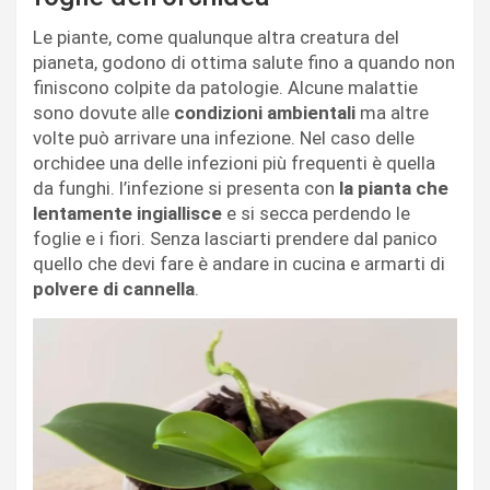
Le piante, come qualunque altra creatura del
pianeta, godono di ottima salute fino a quando non
finiscono colpite da patologie. Alcune malattie
sono dovute alle
condizioni ambientali
ma altre
volte può arrivare una infezione. Nel caso delle
orchidee una delle infezioni più frequenti è quella
da funghi. l’infezione si presenta con
la pianta che
lentamente ingiallisce
e si secca perdendo le
foglie e i fiori. Senza lasciarti prendere dal panico
quello che devi fare è andare in cucina e armarti di
polvere di cannella
.