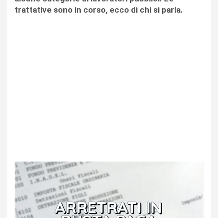
trattative sono in corso, ecco di chi si parla.