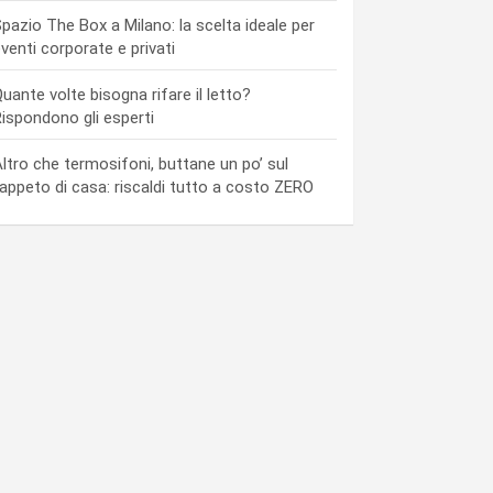
pazio The Box a Milano: la scelta ideale per
venti corporate e privati
uante volte bisogna rifare il letto?
ispondono gli esperti
ltro che termosifoni, buttane un po’ sul
appeto di casa: riscaldi tutto a costo ZERO