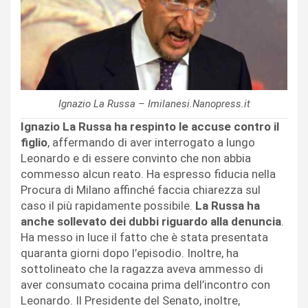
Ignazio La Russa – Imilanesi.Nanopress.it
Ignazio La Russa ha respinto le accuse contro il
figlio
, affermando di aver interrogato a lungo
Leonardo e di essere convinto che non abbia
commesso alcun reato. Ha espresso fiducia nella
Procura di Milano affinché faccia chiarezza sul
caso il più rapidamente possibile.
La Russa ha
anche sollevato dei dubbi riguardo alla denuncia
.
Ha messo in luce il fatto che è stata presentata
quaranta giorni dopo l’episodio. Inoltre, ha
sottolineato che la ragazza aveva ammesso di
aver consumato cocaina prima dell’incontro con
Leonardo. Il Presidente del Senato, inoltre,