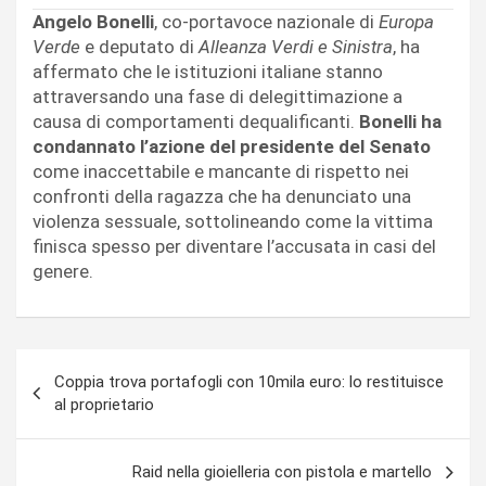
Angelo Bonelli
, co-portavoce nazionale di
Europa
Verde
e deputato di
Alleanza Verdi e Sinistra
, ha
affermato che le istituzioni italiane stanno
attraversando una fase di delegittimazione a
causa di comportamenti dequalificanti.
Bonelli ha
condannato l’azione del presidente del Senato
come inaccettabile e mancante di rispetto nei
confronti della ragazza che ha denunciato una
violenza sessuale, sottolineando come la vittima
finisca spesso per diventare l’accusata in casi del
genere.
Navigazione
Coppia trova portafogli con 10mila euro: lo restituisce
articoli
al proprietario
Raid nella gioielleria con pistola e martello