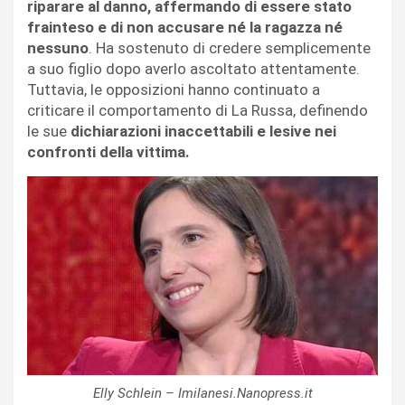
riparare al danno, affermando di essere stato
frainteso e di non accusare né la ragazza né
nessuno
. Ha sostenuto di credere semplicemente
a suo figlio dopo averlo ascoltato attentamente.
Tuttavia, le opposizioni hanno continuato a
criticare il comportamento di La Russa, definendo
le sue
dichiarazioni inaccettabili e lesive nei
confronti della vittima.
Elly Schlein – Imilanesi.Nanopress.it