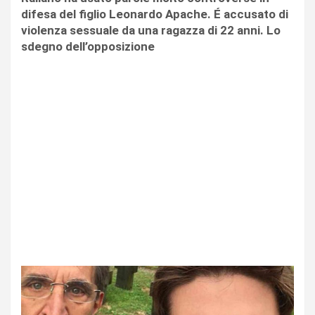
difesa del figlio Leonardo Apache. É accusato di
violenza sessuale da una ragazza di 22 anni. Lo
sdegno dell’opposizione