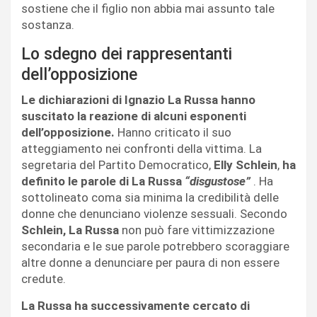
sostiene che il figlio non abbia mai assunto tale
sostanza.
Lo sdegno dei rappresentanti
dell’opposizione
Le dichiarazioni di Ignazio La Russa hanno
suscitato la reazione di alcuni esponenti
dell’opposizione.
Hanno criticato il suo
atteggiamento nei confronti della vittima. La
segretaria del Partito Democratico,
Elly Schlein
,
ha
definito le parole di La Russa
“disgustose”
. Ha
sottolineato coma sia minima la credibilità delle
donne che denunciano violenze sessuali. Secondo
Schlein, La Russa
non può fare vittimizzazione
secondaria e le sue parole potrebbero scoraggiare
altre donne a denunciare per paura di non essere
credute.
La Russa ha successivamente cercato di