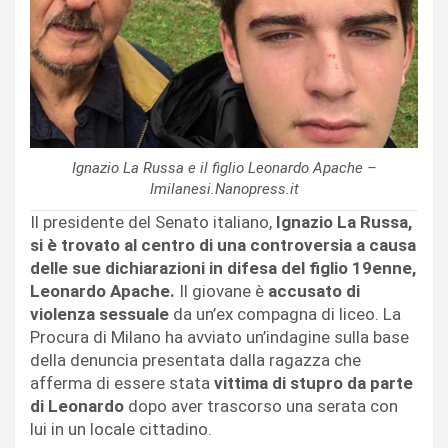
Ignazio La Russa e il figlio Leonardo Apache –
Imilanesi.Nanopress.it
Il presidente del Senato italiano,
Ignazio La Russa,
si è trovato al centro di una controversia a causa
delle sue dichiarazioni in difesa del figlio 19enne,
Leonardo Apache.
Il giovane è
accusato di
violenza sessuale
da un’ex compagna di liceo. La
Procura di Milano ha avviato un’indagine sulla base
della denuncia presentata dalla ragazza che
afferma di essere stata
vittima di stupro da parte
di Leonardo
dopo aver trascorso una serata con
lui in un locale cittadino.