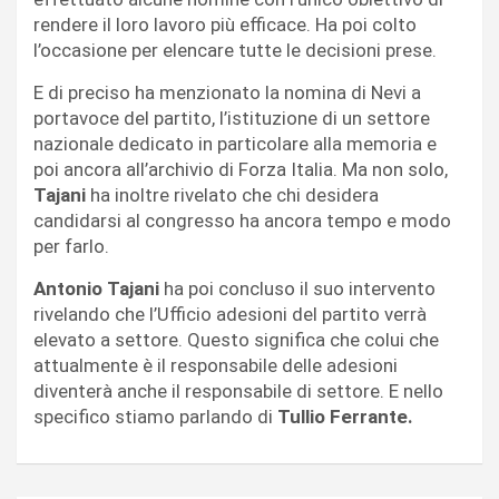
rendere il loro lavoro più efficace. Ha poi colto
l’occasione per elencare tutte le decisioni prese.
E di preciso ha menzionato la nomina di Nevi a
portavoce del partito, l’istituzione di un settore
nazionale dedicato in particolare alla memoria e
poi ancora all’archivio di Forza Italia. Ma non solo,
Tajani
ha inoltre rivelato che chi desidera
candidarsi al congresso ha ancora tempo e modo
per farlo.
Antonio Tajani
ha poi concluso il suo intervento
rivelando che l’Ufficio adesioni del partito verrà
elevato a settore. Questo significa che colui che
attualmente è il responsabile delle adesioni
diventerà anche il responsabile di settore. E nello
specifico stiamo parlando di
Tullio Ferrante.