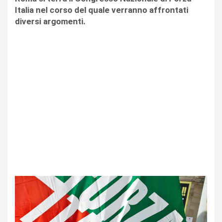
Italia nel corso del quale verranno affrontati
diversi argomenti.