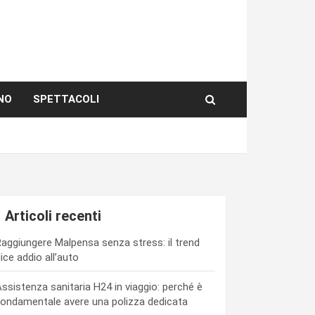
NO
SPETTACOLI
Articoli recenti
aggiungere Malpensa senza stress: il trend
ice addio all’auto
ssistenza sanitaria H24 in viaggio: perché è
ondamentale avere una polizza dedicata