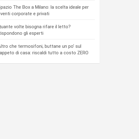
pazio The Box a Milano: la scelta ideale per
venti corporate e privati
uante volte bisogna rifare il letto?
ispondono gli esperti
ltro che termosifoni, buttane un po’ sul
appeto di casa: riscaldi tutto a costo ZERO