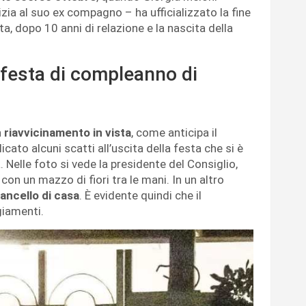
zia al suo ex compagno – ha ufficializzato la fine
ta, dopo 10 anni di relazione e la nascita della
festa di compleanno di
 riavvicinamento in vista
, come anticipa il
cato alcuni scatti all’uscita della festa che si è
 Nelle foto si vede la presidente del Consiglio,
 con un mazzo di fiori tra le mani. In un altro
ancello di casa
. È evidente quindi che il
giamenti.