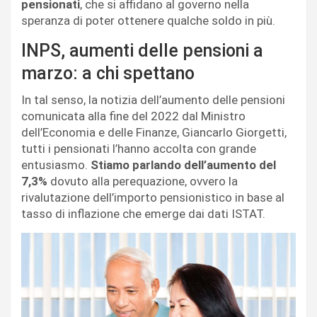
pensionati
, che si affidano al governo nella
speranza di poter ottenere qualche soldo in più.
INPS, aumenti delle pensioni a
marzo: a chi spettano
In tal senso, la notizia dell’aumento delle pensioni
comunicata alla fine del 2022 dal Ministro
dell’Economia e delle Finanze, Giancarlo Giorgetti,
tutti i pensionati l’hanno accolta con grande
entusiasmo.
Stiamo parlando dell’aumento del
7,3%
dovuto alla perequazione, ovvero la
rivalutazione dell’importo pensionistico in base al
tasso di inflazione che emerge dai dati ISTAT.