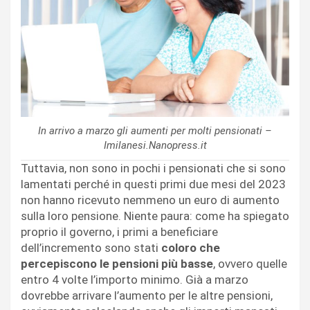
In arrivo a marzo gli aumenti per molti pensionati –
Imilanesi.Nanopress.it
Tuttavia, non sono in pochi i pensionati che si sono
lamentati perché in questi primi due mesi del 2023
non hanno ricevuto nemmeno un euro di aumento
sulla loro pensione. Niente paura: come ha spiegato
proprio il governo, i primi a beneficiare
dell’incremento sono stati
coloro che
percepiscono le pensioni più basse
, ovvero quelle
entro 4 volte l’importo minimo. Già a marzo
dovrebbe arrivare l’aumento per le altre pensioni,