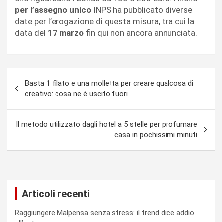
per l’assegno unico
INPS ha pubblicato diverse
date per l’erogazione di questa misura, tra cui la
data del
17 marzo
fin qui non ancora annunciata.
Navigazione
Basta 1 filato e una molletta per creare qualcosa di
articoli
creativo: cosa ne è uscito fuori
Il metodo utilizzato dagli hotel a 5 stelle per profumare
casa in pochissimi minuti
Articoli recenti
Raggiungere Malpensa senza stress: il trend dice addio