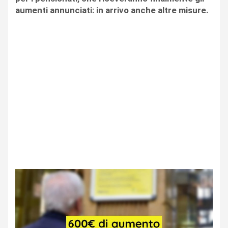
aumenti annunciati: in arrivo anche altre misure.