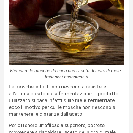
Eliminare le mosche da casa con l’aceto di sidro di mele -
Imilanesi.nanopress.it
Le mosche, infatti, non riescono a resistere
all’aroma creato dalla fermentazione. Il prodotto
utilizzato si basa infatti sulle
mele fermentate
,
ecco il motivo per cui le mosche non riescono a
mantenere le distanze dall’aceto.
Per ottenere un’efficacia superiore, potrete
provvedere a riscaldare l’aceto del sidro di mele.