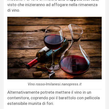
visto che inizieranno ad affogare nella rimanenza
di vino.
Vino rosso-Imilanesi.nanopress.it
Alternativamente potrete mettere il vino in un
contenitore, coprendo poi il barattolo con pellicola
estensibile munita di fori.