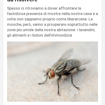
Spesso ci ritroviamo a dover affrontare la
fastidiosa presenza di mostre nella nostra casa e a
volte non sappiamo proprio come liberarcene. Le
mosche, però, vanno a prosperare soprattutto nelle
zone più umide della nostra abitazione: i lavandini,
gli alimenti e i bidoni dell’immondizia.