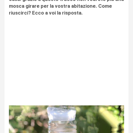
mosca girare per la vostra abitazione. Come
riuscirci? Ecco a voi la risposta.