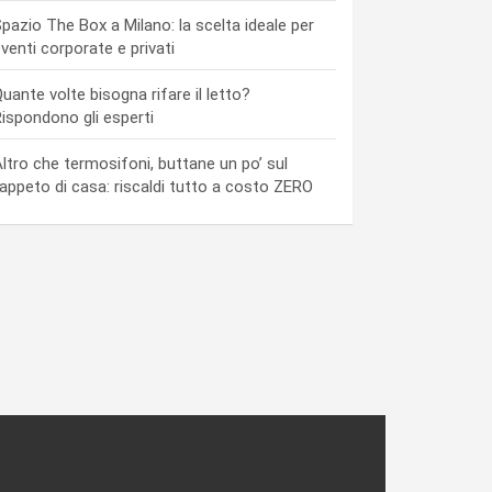
pazio The Box a Milano: la scelta ideale per
venti corporate e privati
uante volte bisogna rifare il letto?
ispondono gli esperti
ltro che termosifoni, buttane un po’ sul
appeto di casa: riscaldi tutto a costo ZERO