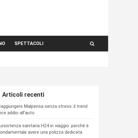
NO
SPETTACOLI
Articoli recenti
aggiungere Malpensa senza stress: il trend
ice addio all’auto
ssistenza sanitaria H24 in viaggio: perché è
ondamentale avere una polizza dedicata