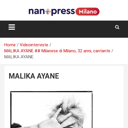
Skip
to
content
Storie e facce di una città
Home
Videointerviste
MALIKA AYANE ## Milanese di Milano, 32 anni, cantante
MALIKA AYANE
MALIKA AYANE