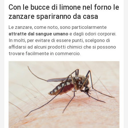
Con le bucce di limone nel forno le
zanzare spariranno da casa
Le zanzare, come noto, sono particolarmente
attratte dal sangue umano
e dagli odori corporei.
In molti, per evitare di essere punti, scelgono di
affidarsi ad alcuni prodotti chimici che si possono
trovare facilmente in commercio.