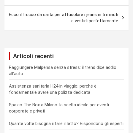
Ecco il trucco da sarta per affusolare i jeans in 5 minuti
e vestirli perfettamente
Articoli recenti
Raggiungere Malpensa senza stress: il trend dice addio
all’auto
Assistenza sanitaria H24 in viaggio: perché è
fondamentale avere una polizza dedicata
Spazio The Box a Milano: la scelta ideale per eventi
corporate e privati
Quante volte bisogna rifare il letto? Rispondono gli esperti