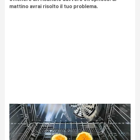
mattino avrai risolto il tuo problema.