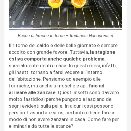
Bucce di limone in forno – Imilanesi.Nanopress.it
Il ritorno del caldo e delle belle giornate è sempre
accolto con grande favore. Tuttavia,
la stagione
estiva comporta anche qualche problema
,
specialmente dentro casa. In questi mesi, infatti,
gli insetti tornano a farsi vedere all’interno
dell’abitazione. Pensiamo ad esempio alle
formiche, ma anche a mosche e api,
fino ad
arrivare alle zanzare
. Questi insetti sono davvero
molto fastidiosi perché pungono e lasciano dei
segni evidenti sulla pelle. In alcuni casi possono
persino trasportare virus, pertanto è bene fare in
modo di non avere zanzare in casa. Come fare per
eliminarle da tutte le stanze?