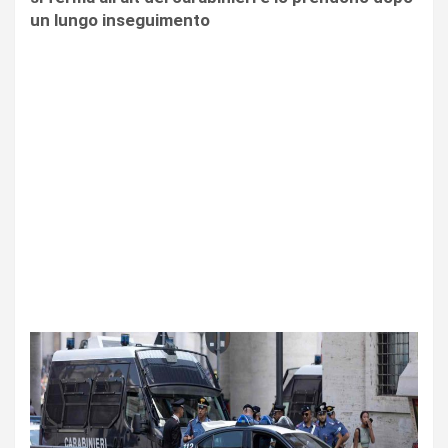
un lungo inseguimento