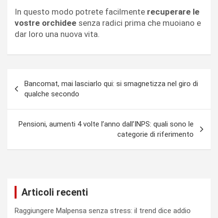
In questo modo potrete facilmente
recuperare le
vostre orchidee
senza radici prima che muoiano e
dar loro una nuova vita.
Navigazione
Bancomat, mai lasciarlo qui: si smagnetizza nel giro di
articoli
qualche secondo
Pensioni, aumenti 4 volte l’anno dall’INPS: quali sono le
categorie di riferimento
Articoli recenti
Raggiungere Malpensa senza stress: il trend dice addio