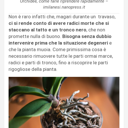
Orchidee, come farle riprendere rapidamente –
imilanesi.nanopress.it
Non è raro infatti che, magari durante un travaso,
ci si rende conto di avere radici morte che si
staccano al tatto e un tronco nero
, che non
promette nulla di buono.
Bisogna senza dubbio
intervenire prima che la situazione degeneri
e
che la pianta muoia. Come primissima cosa è
necessario rimuovere tutte le parti ormai marce,
radici e parti di tronco, fino a riscoprire le parti
rigogliose della pianta.