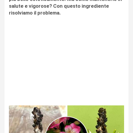
salute e vigorose? Con questo ingrediente
risolviamo il problema.