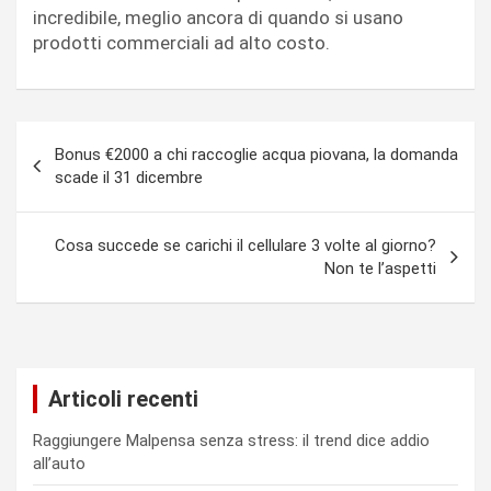
incredibile, meglio ancora di quando si usano
prodotti commerciali ad alto costo.
Navigazione
Bonus €2000 a chi raccoglie acqua piovana, la domanda
articoli
scade il 31 dicembre
Cosa succede se carichi il cellulare 3 volte al giorno?
Non te l’aspetti
Articoli recenti
Raggiungere Malpensa senza stress: il trend dice addio
all’auto