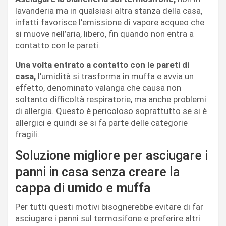
lavanderia ma in qualsiasi altra stanza della casa,
infatti favorisce l’emissione di vapore acqueo che
si muove nell’aria, libero, fin quando non entra a
contatto con le pareti.
Una volta entrato a contatto con le pareti di
casa,
l’umidità si trasforma in muffa e avvia un
effetto, denominato valanga che causa non
soltanto difficoltà respiratorie, ma anche problemi
di allergia. Questo è pericoloso soprattutto se si è
allergici e quindi se si fa parte delle categorie
fragili.
Soluzione migliore per asciugare i
panni in casa senza creare la
cappa di umido e muffa
Per tutti questi motivi bisognerebbe evitare di far
asciugare i panni sul termosifone e preferire altri