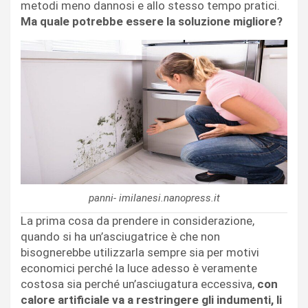
metodi meno dannosi e allo stesso tempo pratici.
Ma quale potrebbe essere la soluzione migliore?
panni- imilanesi.nanopress.it
La prima cosa da prendere in considerazione,
quando si ha un’asciugatrice è che non
bisognerebbe utilizzarla sempre sia per motivi
economici perché la luce adesso è veramente
costosa sia perché un’asciugatura eccessiva,
con
calore artificiale va a restringere gli indumenti, li