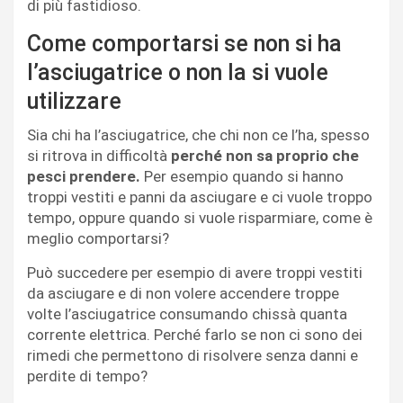
di più fastidioso.
Come comportarsi se non si ha
l’asciugatrice o non la si vuole
utilizzare
Sia chi ha l’asciugatrice, che chi non ce l’ha, spesso
si ritrova in difficoltà
perché non sa proprio che
pesci prendere.
Per esempio quando si hanno
troppi vestiti e panni da asciugare e ci vuole troppo
tempo, oppure quando si vuole risparmiare, come è
meglio comportarsi?
Può succedere per esempio di avere troppi vestiti
da asciugare e di non volere accendere troppe
volte l’asciugatrice consumando chissà quanta
corrente elettrica. Perché farlo se non ci sono dei
rimedi che permettono di risolvere senza danni e
perdite di tempo?