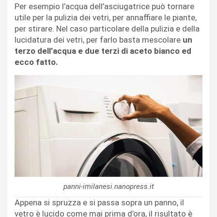
Per esempio l’acqua dell’asciugatrice può tornare
utile per la pulizia dei vetri, per annaffiare le piante,
per stirare. Nel caso particolare della pulizia e della
lucidatura dei vetri, per farlo basta mescolare
un
terzo dell’acqua e due terzi di aceto bianco ed
ecco fatto.
panni-imilanesi.nanopress.it
Appena si spruzza e si passa sopra un panno, il
vetro è lucido come mai prima d’ora, il risultato è