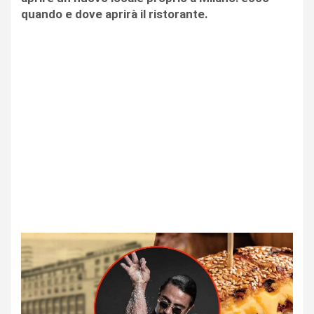
quando e dove aprirà il ristorante.