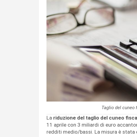
Taglio del cuneo 
La
riduzione del taglio del cuneo fisca
11 aprile con 3 miliardi di euro accanton
redditi medio/bassi. La misura è stata