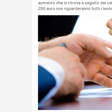
aumento che si ritrova a seguito dei cal
200 euro non riguarderanno tutti i lavo