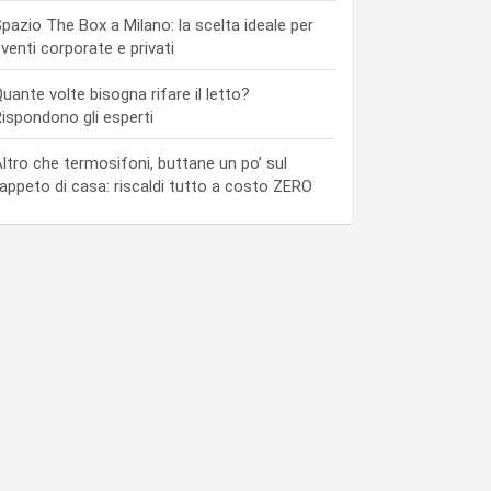
pazio The Box a Milano: la scelta ideale per
venti corporate e privati
uante volte bisogna rifare il letto?
ispondono gli esperti
ltro che termosifoni, buttane un po’ sul
appeto di casa: riscaldi tutto a costo ZERO