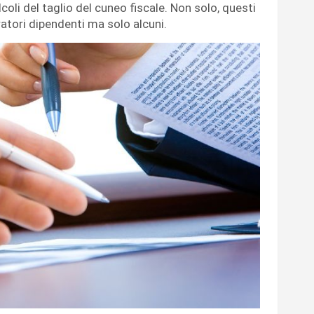
coli del taglio del cuneo fiscale. Non solo, questi
ratori dipendenti ma solo alcuni.