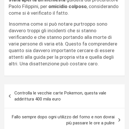
Paolo Filippini, per
omicidio colposo
, considerando
come si è verificato il fatto.
Insomma come si può notare purtroppo sono
davvero troppi gli incidenti che si stanno
verificando e che stanno portando alla morte di
varie persone di varia età. Questo fa comprendere
quanto sia davvero importante cercare di essere
attenti alla guida per la propria vita e quella degli
altri. Una disattenzione può costare caro.
Navigazione
Controlla le vecchie carte Pokemon, questa vale
articoli
addirittura 400 mila euro
Fallo sempre dopo ogni utilizzo del forno e non dovrai
più passare le ore a pulire