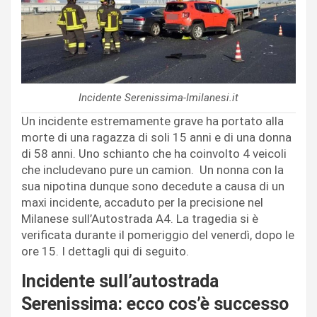
Incidente Serenissima-Imilanesi.it
Un incidente estremamente grave ha portato alla
morte di una ragazza di soli 15 anni e di una donna
di 58 anni. Uno schianto che ha coinvolto 4 veicoli
che includevano pure un camion. Un nonna con la
sua nipotina dunque sono decedute a causa di un
maxi incidente, accaduto per la precisione nel
Milanese sull’Autostrada A4. La tragedia si è
verificata durante il pomeriggio del venerdì, dopo le
ore 15. I dettagli qui di seguito.
Incidente sull’autostrada
Serenissima: ecco cos’è successo