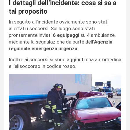
I dettagli dell’incidente: cosa si sa a
tal proposito
In seguito all’incidente ovviamente sono stati
allertati i soccorsi. Sul luogo sono stati
prontamente inviati
6 equipaggi
su 4 ambulanze,
mediante la segnalazione da parte dell’
Agenzia
regionale emergenza urgenza
.
Inoltre ai soccorsi si sono aggiunti una automedica
e l’elisoccorso in codice rosso.