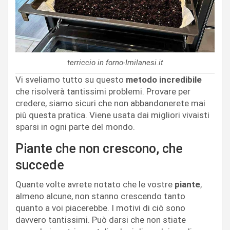
terriccio in forno-Imilanesi.it
Vi sveliamo tutto su questo
metodo incredibile
che risolverà tantissimi problemi. Provare per
credere, siamo sicuri che non abbandonerete mai
più questa pratica. Viene usata dai migliori vivaisti
sparsi in ogni parte del mondo.
Piante che non crescono, che
succede
Quante volte avrete notato che le vostre
piante
,
almeno alcune, non stanno crescendo tanto
quanto a voi piacerebbe. I motivi di ciò sono
davvero tantissimi. Può darsi che non stiate