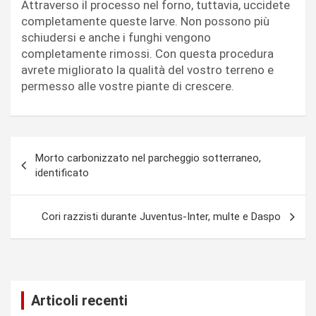
Attraverso il processo nel forno, tuttavia, uccidete
completamente queste larve. Non possono più
schiudersi e anche i funghi vengono
completamente rimossi. Con questa procedura
avrete migliorato la qualità del vostro terreno e
permesso alle vostre piante di crescere.
Navigazione
Morto carbonizzato nel parcheggio sotterraneo,
articoli
identificato
Cori razzisti durante Juventus-Inter, multe e Daspo
Articoli recenti