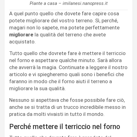
Piante a casa – imilanesi.nanopress.it
A quel punto quello che dovete fare capire cosa
potete migliorare del vostro terreno. Sì, perché,
magari non lo sapete, ma potete perfettamente
migliorare
la qualità del terreno che avete
acquistato.
Tutto quello che dovrete fare è mettere il terriccio
nel forno e aspettare qualche minuto. Sarà allora
che avverrà la magia. Continuate a leggere il nostro
articolo e vi spiegheremo quali sono i benefici che
faranno in modo che il forno aiuti il terreno a
migliorare la sua qualità.
Nessuno si aspettava che fosse possibile fare ciò,
anche se si tratta di un trucco incredibile messo in
pratica da molti vivaisti in tutto il mondo.
Perché mettere il terriccio nel forno