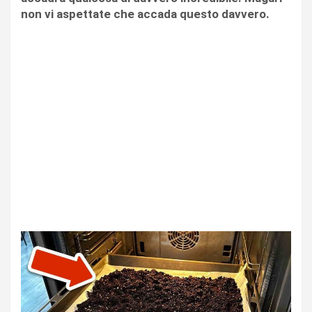
non vi aspettate che accada questo davvero.