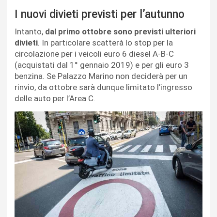
I nuovi divieti previsti per l’autunno
Intanto,
dal primo ottobre sono previsti ulteriori
divieti
. In particolare scatterà lo stop per la
circolazione per i veicoli euro 6 diesel A-B-C
(acquistati dal 1° gennaio 2019) e per gli euro 3
benzina. Se Palazzo Marino non deciderà per un
rinvio, da ottobre sarà dunque limitato l’ingresso
delle auto per l’Area C.