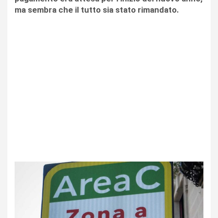
ma sembra che il tutto sia stato rimandato.