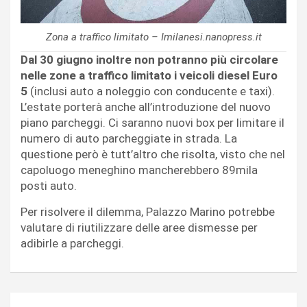
Zona a traffico limitato – Imilanesi.nanopress.it
Dal 30 giugno inoltre non potranno più circolare
nelle zone a traffico limitato i veicoli diesel Euro
5
(inclusi auto a noleggio con conducente e taxi).
L’estate porterà anche all’introduzione del nuovo
piano parcheggi. Ci saranno nuovi box per limitare il
numero di auto parcheggiate in strada. La
questione però è tutt’altro che risolta, visto che nel
capoluogo meneghino mancherebbero 89mila
posti auto.
Per risolvere il dilemma, Palazzo Marino potrebbe
valutare di riutilizzare delle aree dismesse per
adibirle a parcheggi.
Navigazione