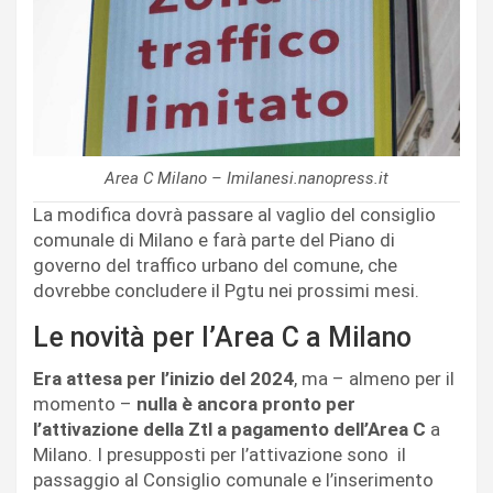
Area C Milano – Imilanesi.nanopress.it
La modifica dovrà passare al vaglio del consiglio
comunale di Milano e farà parte del Piano di
governo del traffico urbano del comune, che
dovrebbe concludere il Pgtu nei prossimi mesi.
Le novità per l’Area C a Milano
Era attesa per l’inizio del 2024
, ma – almeno per il
momento –
nulla è ancora pronto per
l’attivazione della Ztl a pagamento dell’Area C
a
Milano. I presupposti per l’attivazione sono il
passaggio al Consiglio comunale e l’inserimento