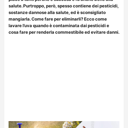
salute. Purtroppo, però, spesso contiene dei pesticidi,
sostanze dannose alla salute, ed è sconsigliato
mangiarla. Come fare per eliminarli? Ecco come
lavare l’uva quando è contaminata dai pesticidi e
cosa fare per renderla commestibile ed evitare danni.