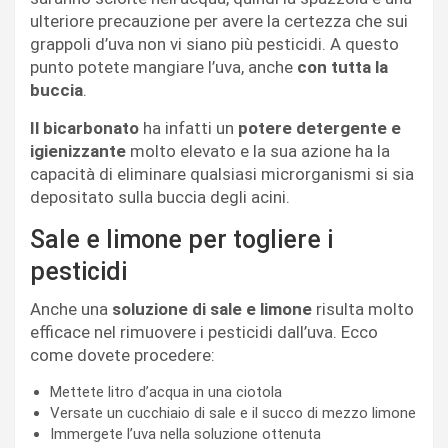
ulteriore precauzione per avere la certezza che sui
grappoli d’uva non vi siano più pesticidi. A questo
punto potete mangiare l’uva, anche
con tutta la
buccia
.
Il bicarbonato
ha infatti un
potere detergente e
igienizzante
molto elevato e la sua azione ha la
capacità di eliminare qualsiasi microrganismi si sia
depositato sulla buccia degli acini.
Sale e limone per togliere i
pesticidi
Anche una
soluzione di sale e limone
risulta molto
efficace nel rimuovere i pesticidi dall’uva. Ecco
come dovete procedere:
Mettete litro d’acqua in una ciotola
Versate un cucchiaio di sale e il succo di mezzo limone
Immergete l’uva nella soluzione ottenuta