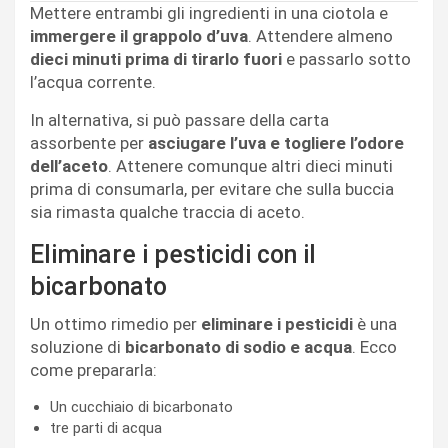
Mettere entrambi gli ingredienti in una ciotola e
immergere il grappolo d’uva
. Attendere almeno
dieci minuti prima di tirarlo fuori
e passarlo sotto
l’acqua corrente.
In alternativa, si può passare della carta
assorbente per
asciugare l’uva e togliere l’odore
dell’aceto
. Attenere comunque altri dieci minuti
prima di consumarla, per evitare che sulla buccia
sia rimasta qualche traccia di aceto.
Eliminare i pesticidi con il
bicarbonato
Un ottimo rimedio per
eliminare i pesticidi
è una
soluzione di
bicarbonato di sodio e acqua
. Ecco
come prepararla:
Un cucchiaio di bicarbonato
tre parti di acqua