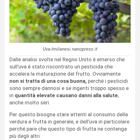
Uva-Imilanesi.nanopress.it
Dalle analisi svolte nel Regno Unito è emerso che
sull’uva è stato riscontrato un pesticida che
accelera la maturazione del frutto. Ovviamente
non si tratta di una cosa buona,
perché i pesticidi
sono sempre dannosi e se ingeriti troppo spesso e
in
quantità elevate causano danni alla salute
,
anche molto seri.
Per questo bisogna stare attenti al consumo della
verdura e frutta in generale, e dell’uva in particolare
perché pare che questo tipo di frutta ne contenga
più degli altri.